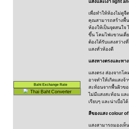
แสงและเงา light a
เพื่อทำให้ห้องไม่ด
คุณสามารถสร้างพื้นท
ห้องให้เป็นจุดสนใจ
ขึ้น โคมไฟแขวนเดี่ย
ต้องได้รับแสงสว่างท
แสงทั่วห้องดี
แสงทางตรงและทางอ้อ
แสงตรง ส่องจากโคม
อาจทำให้เกิดแสงจ้า
Baht Exchange Rate
สะท้อนจากพื้นผิวข
Thai Baht Converter
ไม่มีแสงสะท้อน และ
เรียบๆ และน่าเบื่อไ
สีของแสง colour of 
แสงสามารถมองเห็นไ