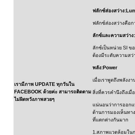
ฟลักซ์ส่องสว่าง:Lu
ฟลักซ์ส่องสว่างคือก
ลักซ์และความสว่าง
ลักซ์เป็นหน่วย SI ข
ต้องมีระดับความสว่า
พลัง:Power
เมื่อเราพูดถึงพลัง
เรามีภาพ UPDATE ทุกวันใน
FACEBOOK ด้วยค่ะ สามารถติดตาม
สิ่งที่ควรคำนึงถึงเ
ไม่ผิดหวังภาพสวยๆ
แน่นอนว่าการออกแบ
ด้านการมองเห็นทาง
ที่แตกต่างกันมาก
1.สภาพแวดล้อมในกา