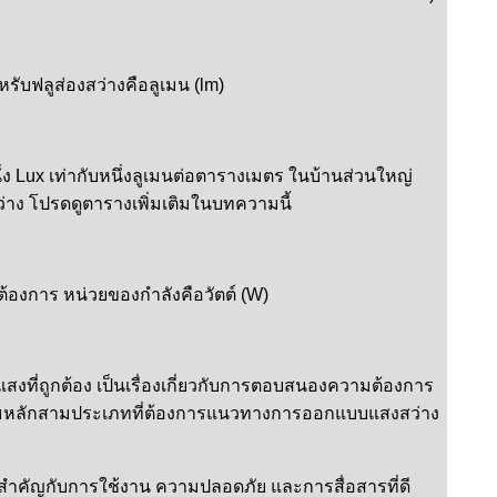
รับฟลูส่องสว่างคือลูเมน (lm)
ึ่ง Lux เท่ากับหนึ่งลูเมนต่อตารางเมตร ในบ้านส่วนใหญ่
ว่าง โปรดดูตารางเพิ่มเติมในบทความนี้
ต้องการ หน่วยของกำลังคือวัตต์ (W)
ี่ถูกต้อง เป็นเรื่องเกี่ยวกับการตอบสนองความต้องการ
อมหลักสามประเภทที่ต้องการแนวทางการออกแบบแสงสว่าง
ำคัญกับการใช้งาน ความปลอดภัย และการสื่อสารที่ดี