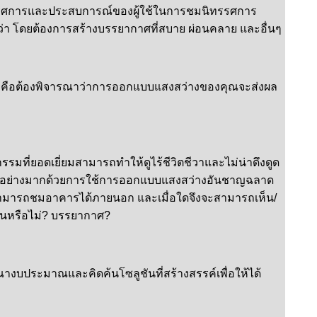
ิทรรศการและประสบการณ์ของผู้ใช้ในการชมนิทรรศการ
กว่า โดยต้องการสร้างบรรยากาศที่สบาย ผ่อนคลาย และอื่นๆ
ัญคือต้องพิจารณาว่าการออกแบบแสงสว่างของคุณจะส่งผล
มที่ยอดเยี่ยมสามารถทำให้ดูไร้ชีวิตชีวาและไม่น่าดึงดูด
ปรุงได้อย่างมากด้วยการใช้การออกแบบแสงสว่างอันชาญฉลาด
ะสามารถชมอาคารได้ภายนอก และเมื่อใดจึงจะสามารถเห็น/
วนหรือไม่? บรรยากาศ?
งบประมาณและคิดค้นโซลูชันที่สร้างสรรค์เพื่อให้ได้