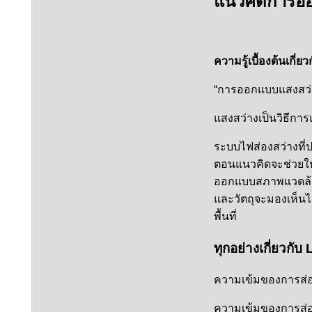
แนวคิดการออ
ความรู้เบื้องต้นเก
“การออกแบบแสงสว่
แสงสว่างเป็นวิธีการ
ระบบไฟส่องสว่างที
ตอนแนวคิดจะช่วยให้ร
ออกแบบสภาพแวดล้อม
และวัตถุจะมองเห็นได
พื้นที่
ทุกอย่างเกี่ยวก
ความเข้มของการส่อง
ความเข้มของการส่อง