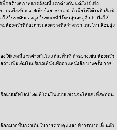
เพื่อสร้างสภาพแวดล้อมที่แตกต่างกัน แต่ยังใช้เพื่อ
านเพื่อสร้างเอฟเฟ็กต์แสงธรรมชาติ เพื่อให้ได้ระดับลักซ์
ื่อใช้ในระดับแสงสูง ในขณะที่สีโทนอุ่นจะดูดีกว่าเมื่อใช้
ำและห้องครัวที่ต้องการแสงสว่างที่สว่างกว่า และโทนสีอบอุ่น
ใช้แสงที่แตกต่างกันในแต่ละพื้นที่ ตัวอย่างเช่น ห้องครัว
างเพิ่มเติมในบริเวณที่นั่งเพื่ออ่านหนังสือ บางครั้ง การ
รือแบบอัพไลท์ โดยที่โคมไฟแบบแขวนจะให้แสงที่สะท้อน
ลือกมากขึ้นกว่าเดิมในการควบคุมแสง พิจารณาเปลี่ยนตัว