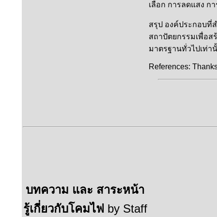
เลือก การลดแสง กา
สรุป องค์ประกอบที่
สถาปัตยกรรมเพื่อสร้
มาตรฐานทั่วไปเท่านั้
References: Thanks
บทความ และ สาระหน้า
รู้เกี่ยวกับโคมไฟ
by Staff