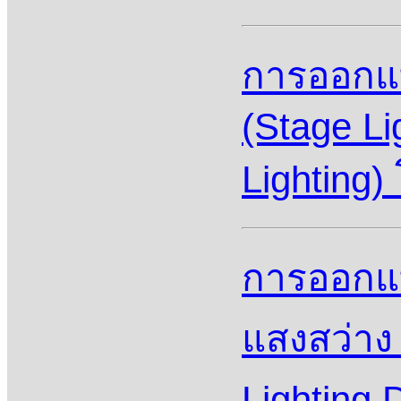
การออกแบ
(Stage Li
Lighting)
การออกแ
แสงสว่าง 
Lighting 