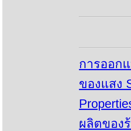
การออกแบ
ของแสง St
Properti
ผลิตของร้