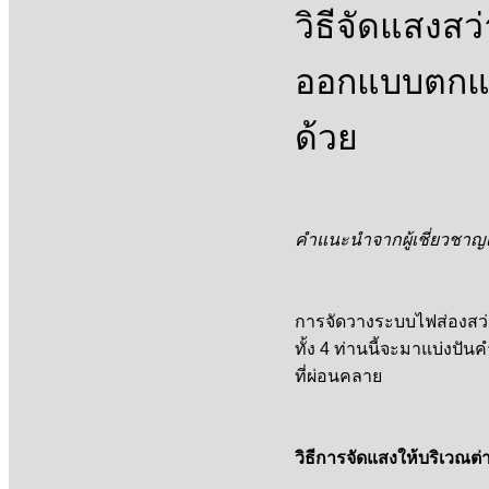
วิธีจัดแสงส
ออกแบบตกแต
ด้วย
คำแนะนำจากผู้เชี่ยวชาญ
การจัดวางระบบไฟส่องสว่
ทั้ง 4 ท่านนี้จะมาแบ่งปั
ที่ผ่อนคลาย
วิธีการจัดแสงให้บริเวณต่