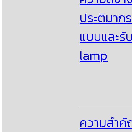
ประติมากร
แบบและรับ
lamp
ความสําค