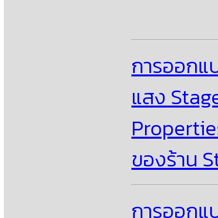
การออกแบบ
แสง Stage
Propertie
ของร้าน S
การออกแบบ