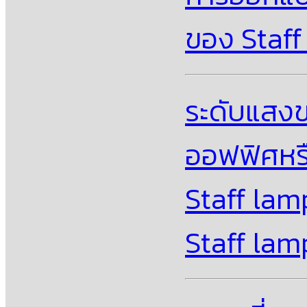
ของ Staff
ระดับแสงข
ออฟฟิศหร
Staff lam
Staff lam