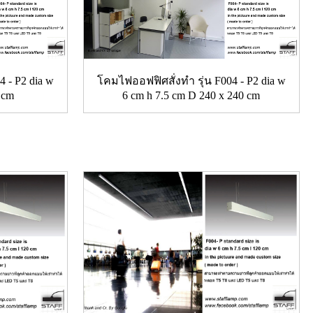
 - P2 dia w
โคมไฟออฟฟิศสั่งทำ รุ่น F004 - P2 dia w
 cm
6 cm h 7.5 cm D 240 x 240 cm