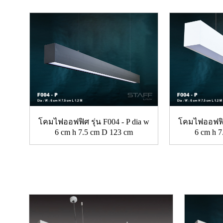
โคมไฟออฟฟิศ รุ่น F004 - P dia w
โคมไฟออฟฟิศ 
6 cm h 7.5 cm D 123 cm
6 cm h 7