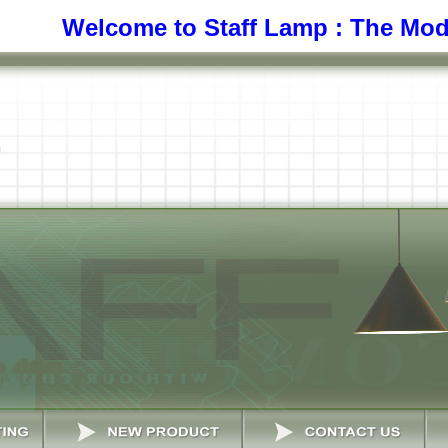
 to Staff Lamp : The Modern office lig