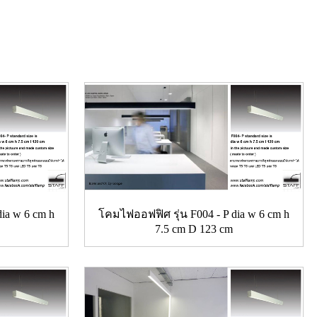
ia w 6 cm h
โคมไฟออฟฟิศ รุ่น F004 - P dia w 6 cm h
7.5 cm D 123 cm