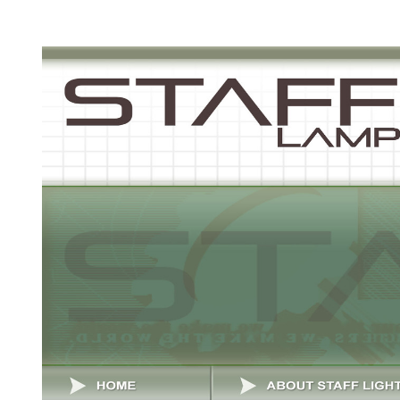
Welcome