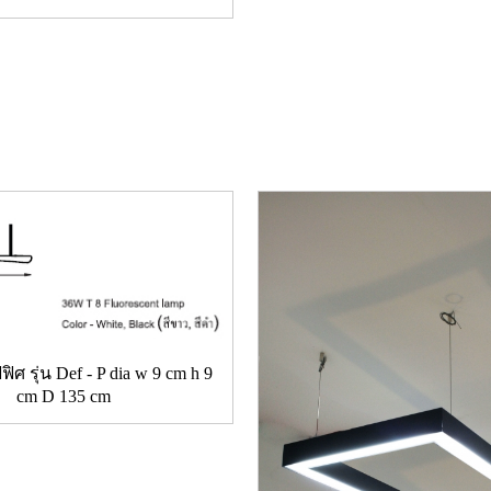
 รุ่น Def - P dia w 9 cm h 9
cm D 135 cm