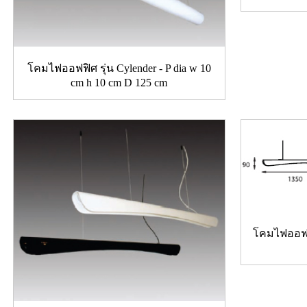
โคมไฟออฟฟิศ รุ่น Cylender - P dia w 10
cm h 10 cm D 125 cm
โคมไฟออฟฟิศ